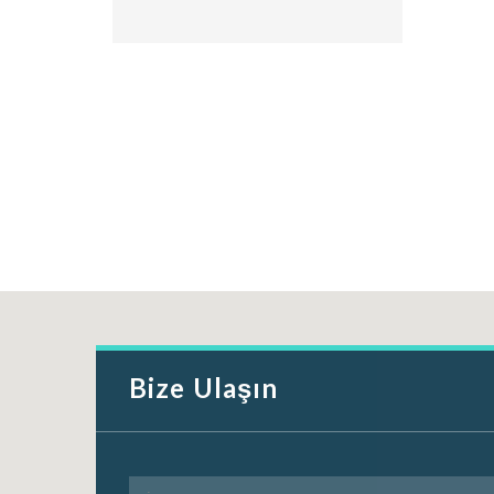
Bize Ulaşın