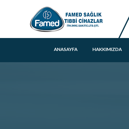
ANASAYFA
HAKKIMIZDA