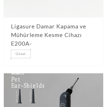
Ligasure Damar Kapama ve
Mühürleme Kesme Cihazı
E200A-
Gözat