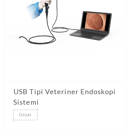
USB Tipi Veteriner Endoskopi
Sistemi
Gözat