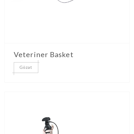
Veteriner Basket
Gözat