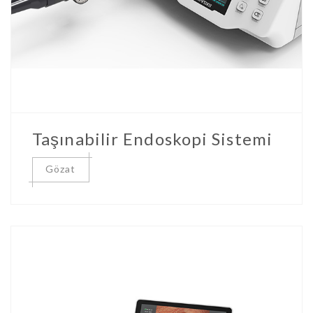
Taşınabilir Endoskopi Sistemi
Gözat