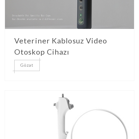
Veteriner Kablosuz Video
Otoskop Cihazı
Gözat