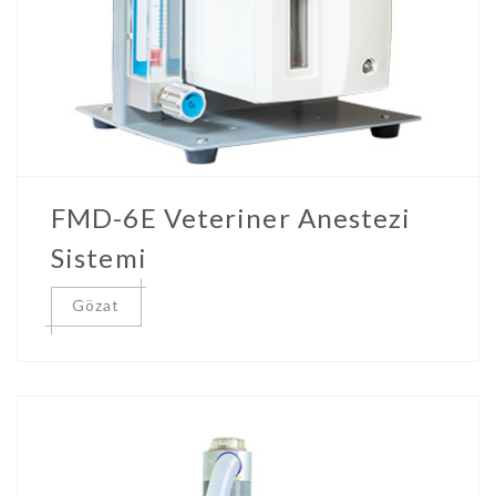
FMD-6E Veteriner Anestezi
Sistemi
Gözat