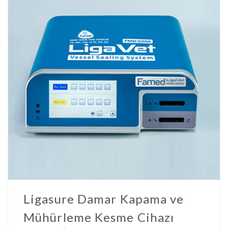
Ligasure Damar Kapama ve
Mühürleme Kesme Cihazı