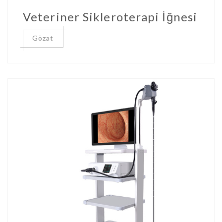
Veteriner Sikleroterapi İğnesi
Gözat