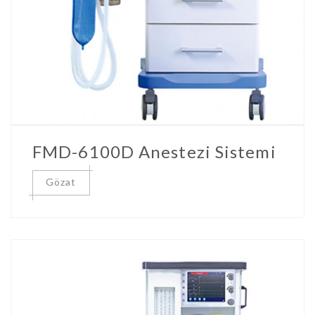
FMD-6100D Anestezi Sistemi
Gözat