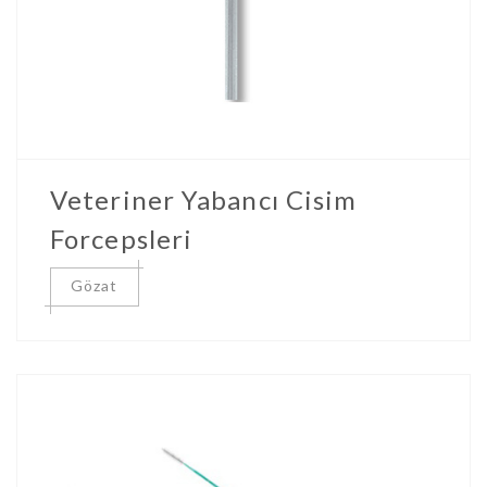
Veteriner Yabancı Cisim
Forcepsleri
Gözat