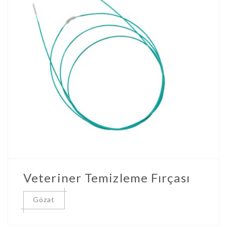
Veteriner Temizleme Fırçası
Gözat