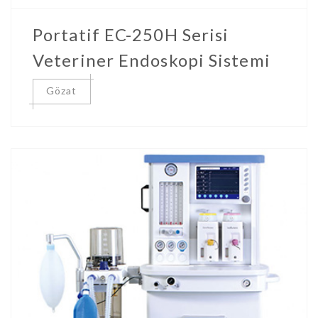
Portatif EC-250H Serisi
Veteriner Endoskopi Sistemi
Gözat