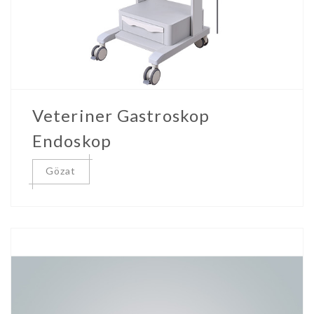
Veteriner Gastroskop
Endoskop
Gözat