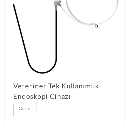
Veteriner Tek Kullanımlık
Endoskopi Cihazı
Gözat