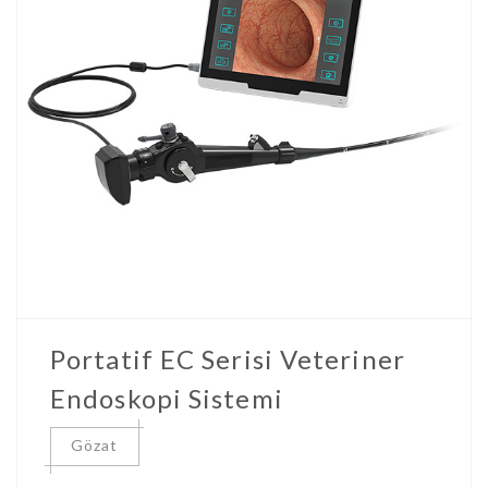
Portatif EC Serisi Veteriner
Endoskopi Sistemi
Gözat