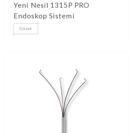
Yeni Nesil 1315P PRO
Endoskop Sistemi
Gözat