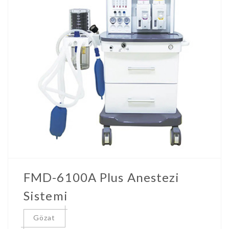
FMD-6100A Plus Anestezi
Sistemi
Gözat