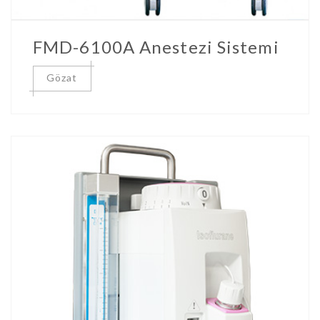
FMD-6100A Anestezi Sistemi
Gözat