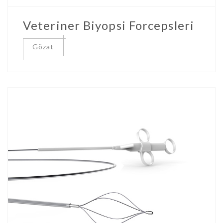
Veteriner Biyopsi Forcepsleri
Gözat