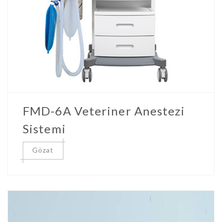
FMD-6A Veteriner Anestezi
Sistemi
Gözat