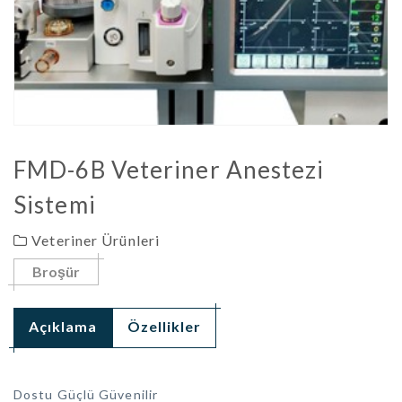
FMD-6B Veteriner Anestezi
Sistemi
Veteriner Ürünleri
Broşür
Açıklama
Özellikler
Dostu Güçlü Güvenilir