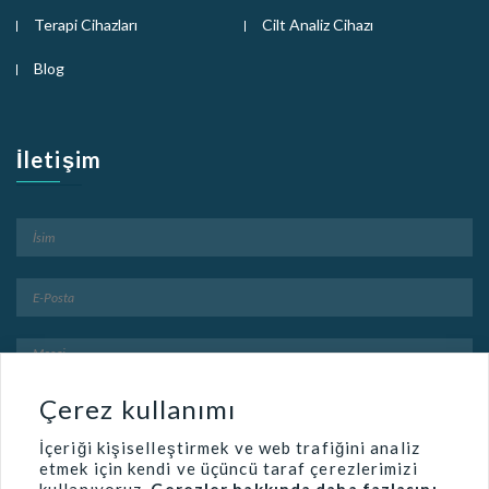
Terapi Cihazları
Cilt Analiz Cihazı
Blog
İletişim
Çerez kullanımı
İçeriği kişiselleştirmek ve web trafiğini analiz
etmek için kendi ve üçüncü taraf çerezlerimizi