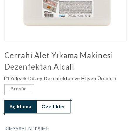
Cerrahi Alet Yıkama Makinesi
Dezenfektan Alcali
Yüksek Düzey Dezenfektan ve Hijyen Ürünleri
Broşür
Açıklama
Özellikler
KİMYASAL BİLEŞİMİ: