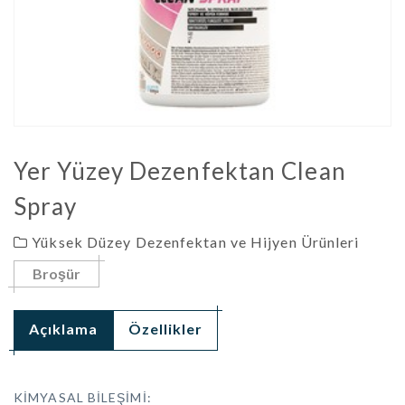
Yer Yüzey Dezenfektan Clean
Spray
Yüksek Düzey Dezenfektan ve Hijyen Ürünleri
Broşür
Açıklama
Özellikler
KİMYASAL BİLEŞİMİ: