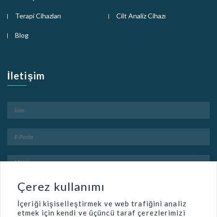
Terapi Cihazları
Cilt Analiz Cihazı
Blog
İletişim
Çerez kullanımı
İçeriği kişiselleştirmek ve web trafiğini analiz
etmek için kendi ve üçüncü taraf çerezlerimizi