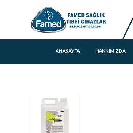
ANASAYFA
HAKKIMIZDA