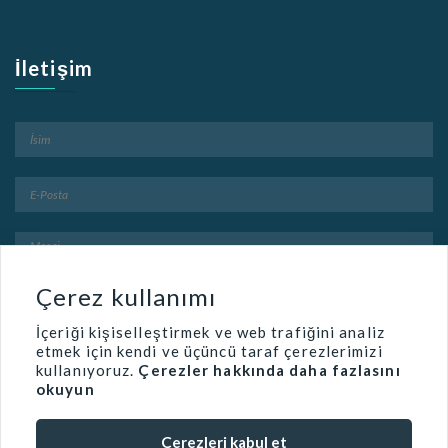
İletişim
Çerez kullanımı
İçeriği kişiselleştirmek ve web trafiğini analiz
etmek için kendi ve üçüncü taraf çerezlerimizi
kullanıyoruz.
Çerezler hakkında daha fazlasını
okuyun
Çerezleri kabul et